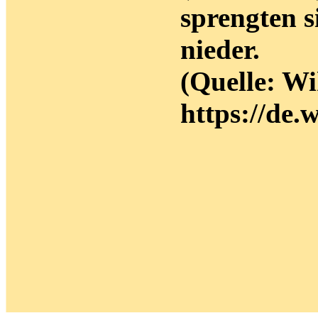
sprengten 
nieder.
(Quelle: Wi
https://de.