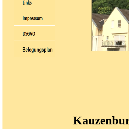
Kauzenbur