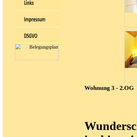
Wohnung 3 - 2.OG
Wundersch