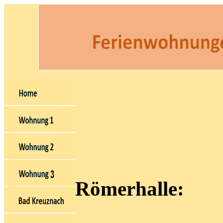
Römerhalle: